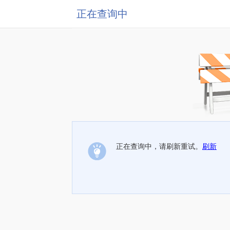
正在查询中
正在查询中，请刷新重试。
刷新